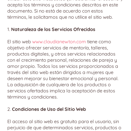
acepta los términos y condiciones descritos en este
i
documento. Si no está de acuerdo con estos
términos, le solicitamos que no utilice el sitio web.
1.
Naturaleza de los Servicios Ofrecidos
El sitio web
www.claudianewton.com
tiene como
objetivo ofrecer servicios de mentoría, talleres,
productos digitales, y otros servicios relacionados
con el crecimiento personal, relaciones de pareja y
amor propio. Todos los servicios proporcionados a
través del sitio web están dirigidos a mujeres que
deseen mejorar su bienestar emocional y personal.
La adquisición de cualquiera de los productos o
servicios ofertados implica la aceptación de estos
términos y condiciones.
2.
Condiciones de Uso del Sitio Web
El acceso al sitio web es gratuito para el usuario, sin
perjuicio de que determinados servicios, productos o