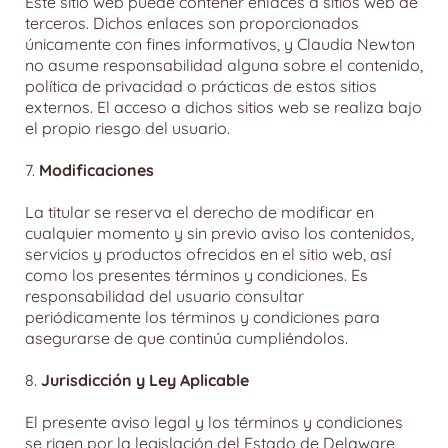
Este sitio web puede contener enlaces a sitios web de
terceros. Dichos enlaces son proporcionados
únicamente con fines informativos, y Claudia Newton
no asume responsabilidad alguna sobre el contenido,
política de privacidad o prácticas de estos sitios
externos. El acceso a dichos sitios web se realiza bajo
el propio riesgo del usuario.
7.
Modificaciones
La titular se reserva el derecho de modificar en
cualquier momento y sin previo aviso los contenidos,
servicios y productos ofrecidos en el sitio web, así
como los presentes términos y condiciones. Es
responsabilidad del usuario consultar
periódicamente los términos y condiciones para
asegurarse de que continúa cumpliéndolos.
8.
Jurisdicción y Ley Aplicable
El presente aviso legal y los términos y condiciones
se rigen por la legislación del Estado de Delaware,