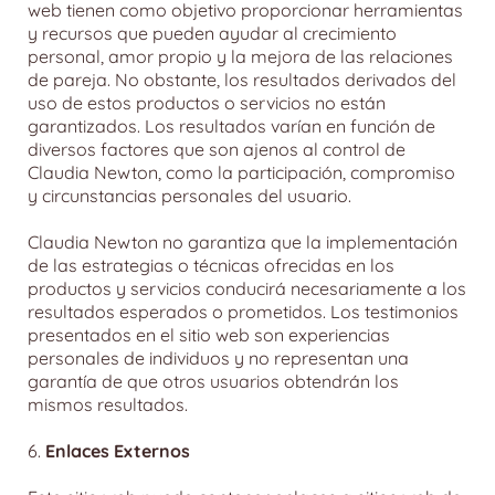
web tienen como objetivo proporcionar herramientas
y recursos que pueden ayudar al crecimiento
personal, amor propio y la mejora de las relaciones
de pareja. No obstante, los resultados derivados del
uso de estos productos o servicios no están
garantizados. Los resultados varían en función de
diversos factores que son ajenos al control de
Claudia Newton, como la participación, compromiso
y circunstancias personales del usuario.
Claudia Newton no garantiza que la implementación
de las estrategias o técnicas ofrecidas en los
productos y servicios conducirá necesariamente a los
resultados esperados o prometidos. Los testimonios
presentados en el sitio web son experiencias
personales de individuos y no representan una
garantía de que otros usuarios obtendrán los
mismos resultados.
6.
Enlaces Externos