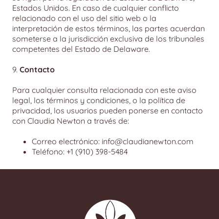
Estados Unidos. En caso de cualquier conflicto
relacionado con el uso del sitio web o la
interpretación de estos términos, las partes acuerdan
someterse a la jurisdicción exclusiva de los tribunales
competentes del Estado de Delaware.
9.
Contacto
Para cualquier consulta relacionada con este aviso
legal, los términos y condiciones, o la política de
privacidad, los usuarios pueden ponerse en contacto
con Claudia Newton a través de:
Correo electrónico: info@claudianewton.com
Teléfono: +1 (910) 398-5484