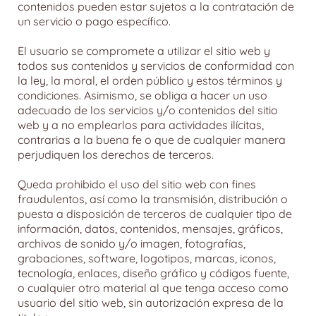
contenidos pueden estar sujetos a la contratación de
un servicio o pago específico.
El usuario se compromete a utilizar el sitio web y
todos sus contenidos y servicios de conformidad con
la ley, la moral, el orden público y estos términos y
condiciones. Asimismo, se obliga a hacer un uso
adecuado de los servicios y/o contenidos del sitio
web y a no emplearlos para actividades ilícitas,
contrarias a la buena fe o que de cualquier manera
perjudiquen los derechos de terceros.
Queda prohibido el uso del sitio web con fines
fraudulentos, así como la transmisión, distribución o
puesta a disposición de terceros de cualquier tipo de
información, datos, contenidos, mensajes, gráficos,
archivos de sonido y/o imagen, fotografías,
grabaciones, software, logotipos, marcas, iconos,
tecnología, enlaces, diseño gráfico y códigos fuente,
o cualquier otro material al que tenga acceso como
usuario del sitio web, sin autorización expresa de la