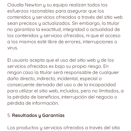
Claudia Newton y su equipo realizan todos los
esfuerzos razonables para asegurar que los
contenidos y servicios ofrecidos a través del sitio web
sean precisos y actualizados. Sin embargo, la titular
no garantiza la exactitud, integridad o actualidad de
los contenidos y servicios ofrecidos, ni que el acceso
a los mismos esté libre de errores, interrupciones o
virus.
El usuario acepta que el uso del sitio web y de los
servicios ofrecidos es bajo su propio riesgo. En
ningún caso la titular será responsable de cualquier
daño directo, indirecto, incidental, especial o
consecuente derivado del uso o de la incapacidad
para utilizar el sitio web, incluidos, pero no limitados, a
la pérdida de beneficios, interrupción del negocio o
pérdida de información.
5.
Resultados y Garantías
Los productos y servicios ofrecidos a través del sitio