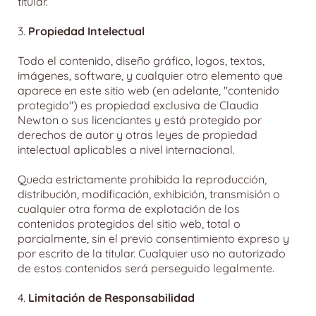
titular.
3.
Propiedad Intelectual
Todo el contenido, diseño gráfico, logos, textos,
imágenes, software, y cualquier otro elemento que
aparece en este sitio web (en adelante, "contenido
protegido") es propiedad exclusiva de Claudia
Newton o sus licenciantes y está protegido por
derechos de autor y otras leyes de propiedad
intelectual aplicables a nivel internacional.
Queda estrictamente prohibida la reproducción,
distribución, modificación, exhibición, transmisión o
cualquier otra forma de explotación de los
contenidos protegidos del sitio web, total o
parcialmente, sin el previo consentimiento expreso y
por escrito de la titular. Cualquier uso no autorizado
de estos contenidos será perseguido legalmente.
4.
Limitación de Responsabilidad