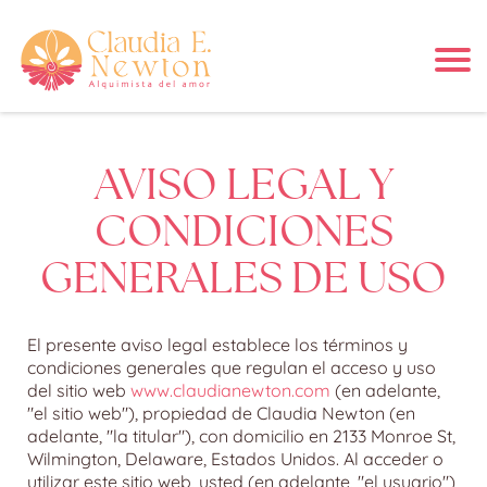
r
AVISO LEGAL Y
i
CONDICIONES
GENERALES DE USO
El presente aviso legal establece los términos y
condiciones generales que regulan el acceso y uso
l
del sitio web
www.claudianewton.com
(en adelante,
"el sitio web"), propiedad de Claudia Newton (en
adelante, "la titular"), con domicilio en 2133 Monroe St,
Wilmington, Delaware, Estados Unidos. Al acceder o
utilizar este sitio web, usted (en adelante, "el usuario")