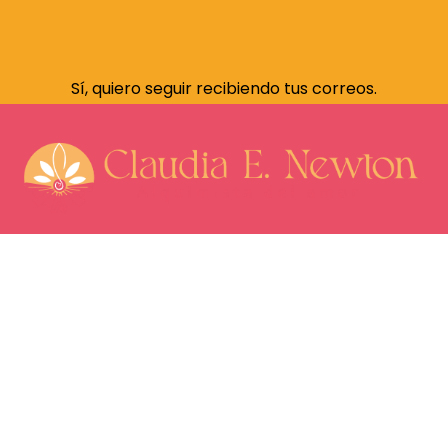
Sí, quiero seguir recibiendo tus correos.