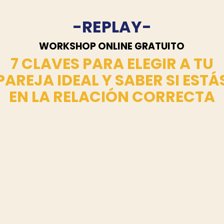
-REPLAY-
WORKSHOP ONLINE GRATUITO
7 CLAVES PARA ELEGIR A TU
PAREJA IDEAL Y SABER SI ESTÁ
EN LA RELACIÓN CORRECTA