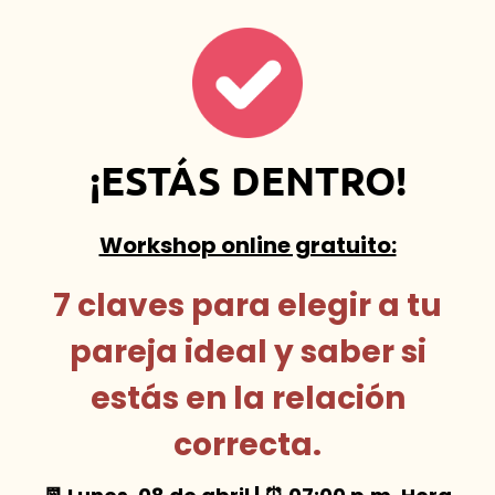
¡ESTÁS DENTRO!
Workshop online gratuito:
7 claves para elegir a tu
pareja ideal y saber si
estás en la relación
correcta.