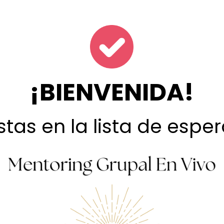
¡BIENVENIDA!
stas en la lista de esper