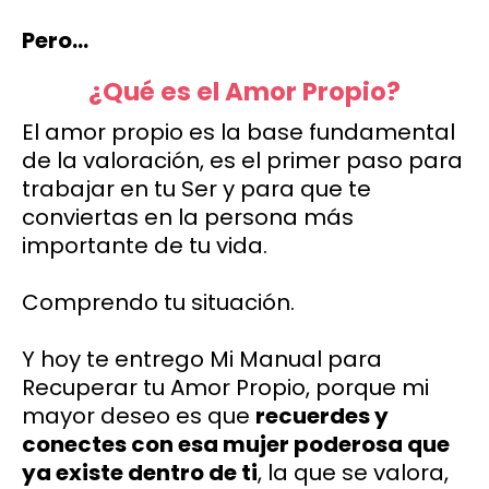
Pero…
¿Qué es el Amor Propio?
El amor propio es la base fundamental
de la valoración, es el primer paso para
trabajar en tu Ser y para que te
conviertas en la persona más
importante de tu vida.
Comprendo tu situación.
Y hoy te entrego Mi Manual para
Recuperar tu Amor Propio, porque mi
mayor deseo es que
recuerdes y
conectes con esa mujer poderosa que
ya existe dentro de ti
, la que se valora,