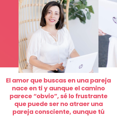
El amor que buscas en una pareja
nace en ti y aunque el camino
parece “obvio”, sé lo frustrante
que puede ser no atraer una
pareja consciente, aunque tú