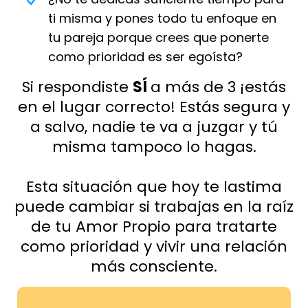
ti misma y pones todo tu enfoque en
tu pareja porque crees que ponerte
como prioridad es ser egoísta?
Si respondiste
SÍ
a más de 3 ¡estás
en el lugar correcto! Estás segura y
a salvo, nadie te va a juzgar y tú
misma tampoco lo hagas.
Esta situación que hoy te lastima
puede cambiar si trabajas en la raíz
de tu Amor Propio para tratarte
como prioridad y vivir una relación
más consciente.