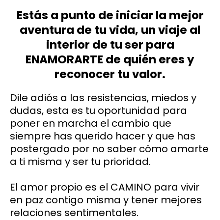
Estás a punto de iniciar la mejor
aventura de tu vida, un viaje al
interior de tu ser para
ENAMORARTE de quién eres y
reconocer tu valor.
Dile adiós a las resistencias, miedos y
dudas, esta es tu oportunidad para
poner en marcha el cambio que
siempre has querido hacer y que has
postergado por no saber cómo amarte
a ti misma y ser tu prioridad.
El amor propio es el CAMINO para vivir
en paz contigo misma y tener mejores
relaciones sentimentales.