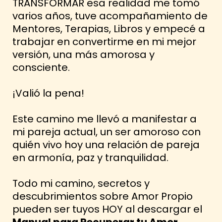
TRANSFORMAR esa realidad me tomó
varios años, tuve acompañamiento de
Mentores, Terapias, Libros y empecé a
trabajar en convertirme en mi mejor
versión, una más amorosa y
consciente.
¡Valió la pena!
Este camino me llevó a manifestar a
mi pareja actual, un ser amoroso con
quién vivo hoy una relación de pareja
en armonía, paz y tranquilidad.
Todo mi camino, secretos y
descubrimientos sobre Amor Propio
pueden ser tuyos HOY al descargar el