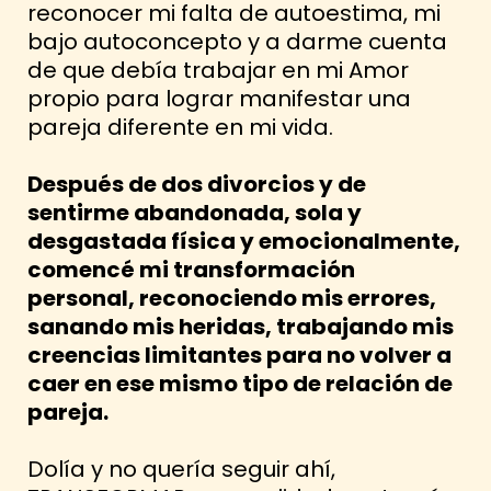
reconocer mi falta de autoestima, mi
bajo autoconcepto y a darme cuenta
de que debía trabajar en mi Amor
propio para lograr manifestar una
pareja diferente en mi vida.
Después de dos divorcios y de
sentirme abandonada, sola y
desgastada física y emocionalmente,
comencé mi transformación
personal, reconociendo mis errores,
sanando mis heridas, trabajando mis
creencias limitantes para no volver a
caer en ese mismo tipo de relación de
pareja.
Dolía y no quería seguir ahí,