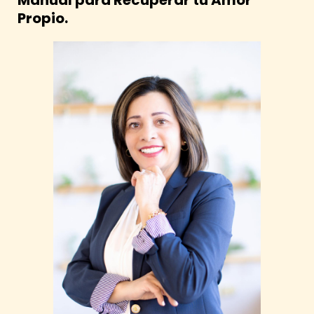
Manual para Recuperar tu Amor
Propio.