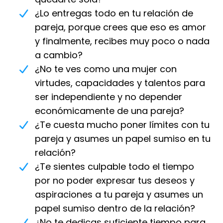
¿Lo entregas todo en tu relación de
pareja, porque crees que eso es amor
y finalmente, recibes muy poco o nada
a cambio?
¿No te ves como una mujer con
virtudes, capacidades y talentos para
ser independiente y no depender
económicamente de una pareja?
¿Te cuesta mucho poner límites con tu
pareja y asumes un papel sumiso en tu
relación?
¿Te sientes culpable todo el tiempo
por no poder expresar tus deseos y
aspiraciones a tu pareja y asumes un
papel sumiso dentro de la relación?
¿No te dedicas suficiente tiempo para