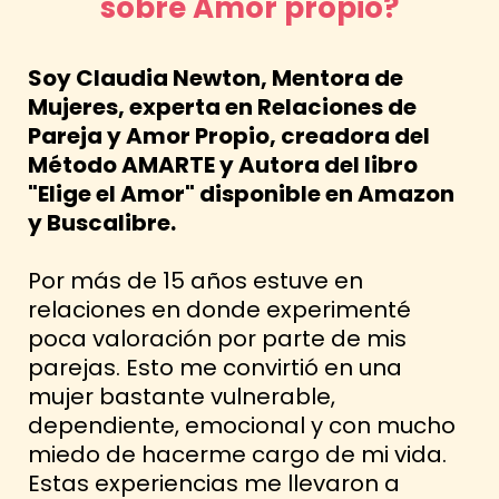
sobre Amor propio?
Soy Claudia Newton, Mentora de
Mujeres, experta en Relaciones de
Pareja y Amor Propio, creadora del
Método AMARTE y Autora del libro
"Elige el Amor" disponible en Amazon
y Buscalibre.
Por más de 15 años estuve en
relaciones en donde experimenté
poca valoración por parte de mis
parejas. Esto me convirtió en una
mujer bastante vulnerable,
dependiente, emocional y con mucho
miedo de hacerme cargo de mi vida.
Estas experiencias me llevaron a