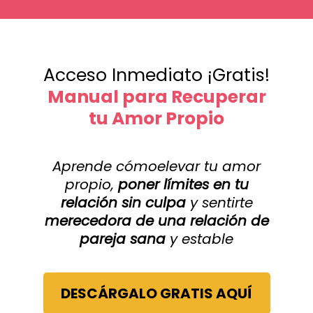
Acceso Inmediato ¡Gratis!
Manual para Recuperar
tu Amor Propio
Aprende cómoelevar tu amor
propio,
poner límites en tu
relación sin culpa
y sentirte
merecedora de una relación de
pareja sana
y estable
DESCÁRGALO GRATIS AQUÍ