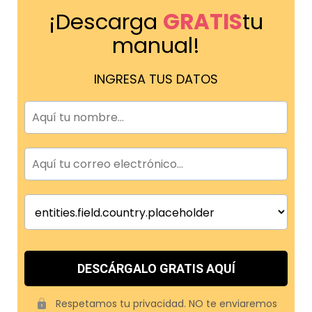
¡Descarga
GRATIS
tu
manual!
INGRESA TUS DATOS
DESCÁRGALO GRATIS AQUÍ
Respetamos tu privacidad. NO te enviaremos