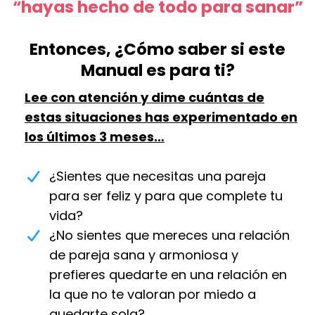
“hayas hecho de todo para sanar”
Entonces, ¿Cómo saber si este
Manual es para ti?
Lee con atención y dime cuántas de
estas situaciones has experimentado en
los últimos 3 meses…
¿Sientes que necesitas una pareja
para ser feliz y para que complete tu
vida?
¿No sientes que mereces una relación
de pareja sana y armoniosa y
prefieres quedarte en una relación en
la que no te valoran por miedo a
quedarte sola?