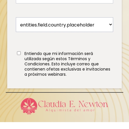
Entiendo que mi información será
utilizada según estos
Términos y
Condiciones
. Esto incluye correo que
contienen ofetas exclusivas e invitaciones
a próximos webinars.