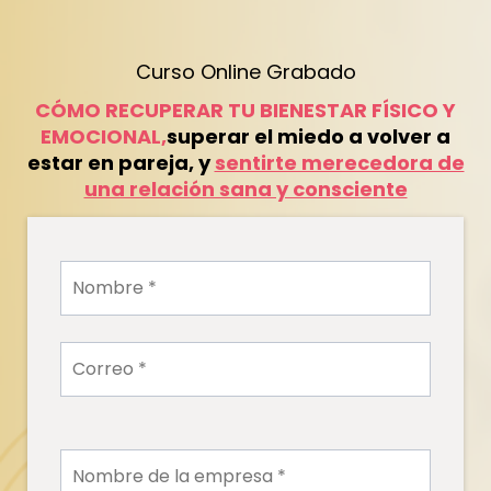
Curso Online Grabado
CÓMO RECUPERAR TU BIENESTAR FÍSICO Y
EMOCIONAL,
superar el miedo a volver a
estar en pareja, y
sentirte merecedora de
una relación sana y consciente