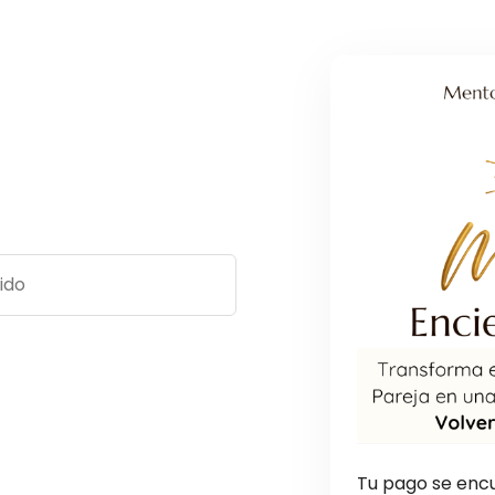
Tu pago se enc