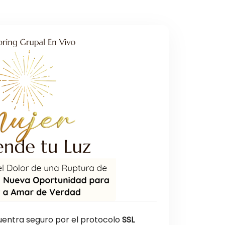
uentra seguro por el protocolo
SSL