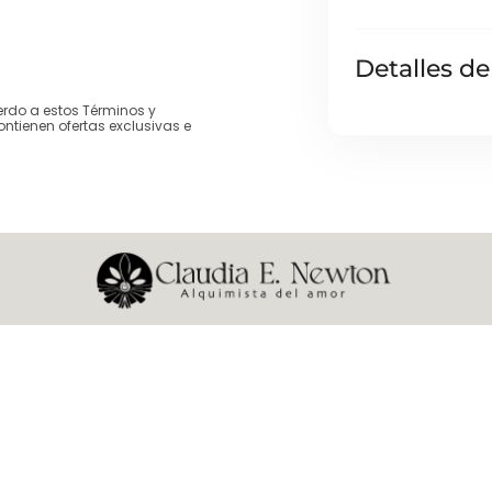
Detalles de
erdo a estos Términos y
ontienen ofertas exclusivas e