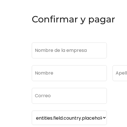
Confirmar y pagar