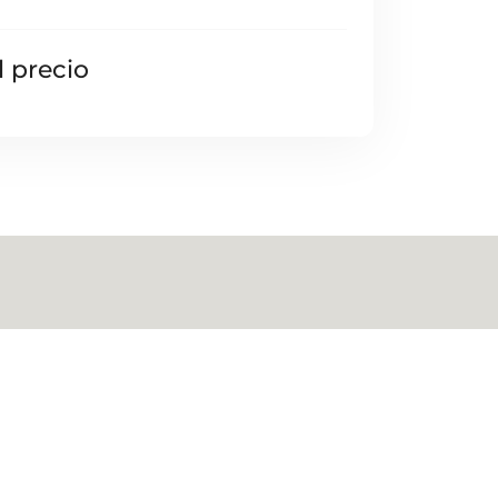
l precio