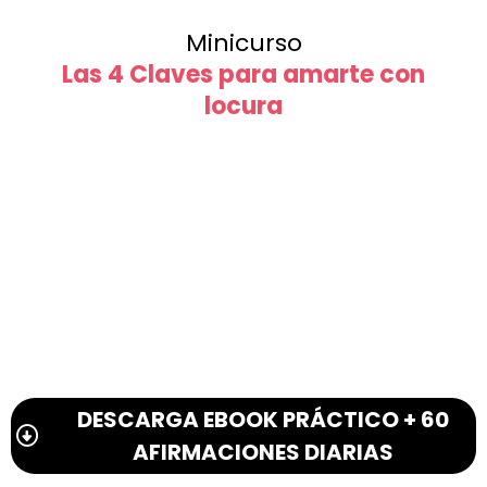
Minicurso
Las 4 Claves para amarte con
locura
DESCARGA EBOOK PRÁCTICO + 60
AFIRMACIONES DIARIAS