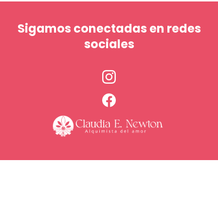
Sigamos conectadas en redes
sociales