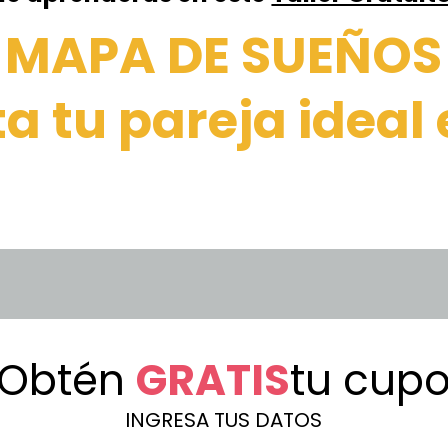
MAPA DE SUEÑOS
a tu pareja ideal
¡Obtén
GRATIS
tu cupo
INGRESA TUS DATOS