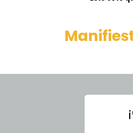
Manifiest