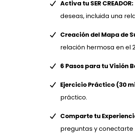
Activa tu SER CREADOR:
deseas, incluida una rel
Creación del Mapa de S
relación hermosa en el 
6 Pasos para tu Visión B
Ejercicio Práctico (30 m
práctico.
Comparte tu Experienci
preguntas y conectarte 