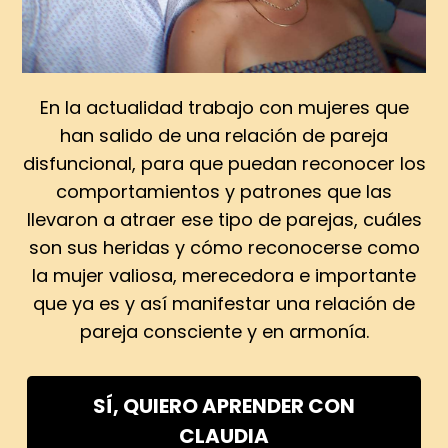
En la actualidad trabajo con mujeres que
han salido de una relación de pareja
disfuncional, para que puedan reconocer los
comportamientos y patrones que las
llevaron a atraer ese tipo de parejas, cuáles
son sus heridas y cómo reconocerse como
la mujer valiosa, merecedora e importante
que ya es y así manifestar una relación de
pareja consciente y en armonía.
SÍ, QUIERO APRENDER CON
CLAUDIA