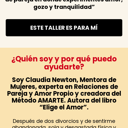
gozo y tranquilidad”
ESTE TALLER ES PARA MÍ
¿Quién soy y por qué puedo
ayudarte?
Soy Claudia Newton, Mentora de
Mujeres, experta en Relaciones de
Pareja y Amor Propio y creadora del
Método AMARTE. Autora del libro
“Elige el Amor”.
Después de dos divorcios y de sentirme
abandonada, sola y desgastada física y