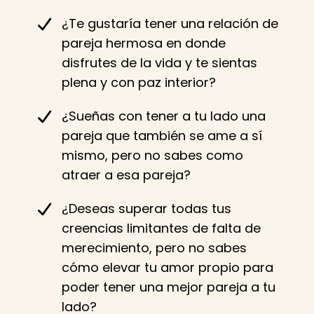
¿Te gustaría tener una relación de
pareja hermosa en donde
disfrutes de la vida y te sientas
plena y con paz interior?
¿Sueñas con tener a tu lado una
pareja que también se ame a sí
mismo, pero no sabes como
atraer a esa pareja?
¿Deseas superar todas tus
creencias limitantes de falta de
merecimiento, pero no sabes
cómo elevar tu amor propio para
poder tener una mejor pareja a tu
lado?