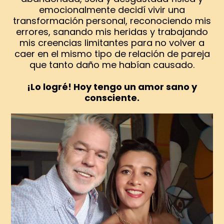
emocionalmente decidí vivir una
transformación personal, reconociendo mis
errores, sanando mis heridas y trabajando
mis creencias limitantes para no volver a
caer en el mismo tipo de relación de pareja
que tanto daño me habían causado.
¡Lo logré! Hoy tengo un amor sano y
consciente.