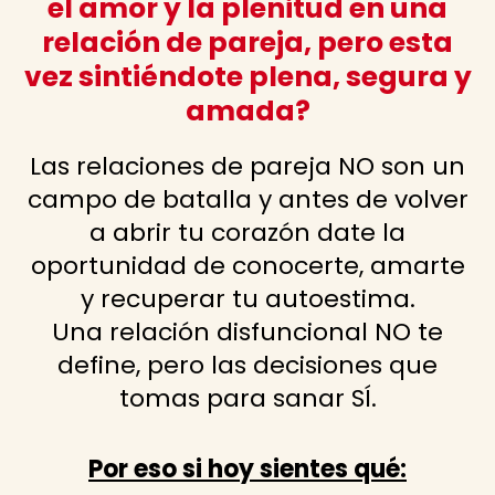
el amor y la plenitud en una
relación de pareja, pero esta
vez sintiéndote plena, segura y
amada?
Las relaciones de pareja NO son un
campo de batalla y antes de volver
a abrir tu corazón date la
oportunidad de conocerte, amarte
y recuperar tu autoestima.
Una relación disfuncional NO te
define, pero las decisiones que
tomas para sanar SÍ.
Por eso si hoy sientes qué: