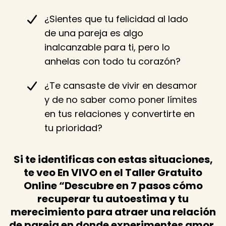
¿Sientes que tu felicidad al lado
de una pareja es algo
inalcanzable para ti, pero lo
anhelas con todo tu corazón?
¿Te cansaste de vivir en desamor
y de no saber como poner límites
en tus relaciones y convertirte en
tu prioridad?
Si te identificas con estas situaciones,
te veo En VIVO en el Taller Gratuito
Online “Descubre en 7 pasos cómo
recuperar tu autoestima y tu
merecimiento para atraer una relación
de pareja en donde experimentes amor,