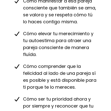
Cómo manifestar a esa pareja
consciente que también se ama,
se valora y se respeta cómo tú
lo haces contigo misma.
Cómo elevar tu merecimiento y
tu autoestima para atraer una
pareja consciente de manera
fluída.
Cómo comprender que la
felicidad al lado de una pareja sí
es posible y está disponible para
ti porque te lo mereces.
Cómo ser tu prioridad ahora y
por siempre y reconocer que tu