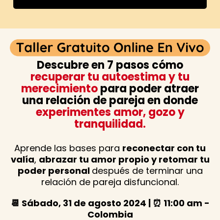
Descubre en 7 pasos cómo
recuperar tu autoestima y tu
merecimiento
para poder atraer
una relación de pareja en donde
experimentes amor, gozo y
tranquilidad.
Aprende las bases para
reconectar con tu
valía
,
abrazar tu amor propio y retomar tu
poder personal
después de terminar una
relación de pareja disfuncional.
📆 Sábado, 31 de agosto 2024 | ⏰ 11:00 am -
Colombia