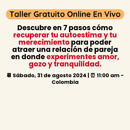
Descubre en 7 pasos cómo
recuperar tu autoestima y tu
merecimiento
para poder
atraer una relación de pareja
en donde
experimentes amor,
gozo y tranquilidad.
📆 Sábado, 31 de agosto 2024 | ⏰ 11:00 am -
Colombia