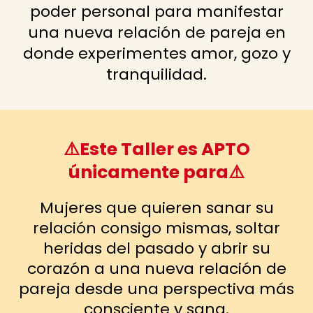
poder personal para manifestar
una nueva relación de pareja en
donde experimentes amor, gozo y
tranquilidad.
⚠️Este Taller es APTO
únicamente para⚠️
Mujeres que quieren sanar su
relación consigo mismas, soltar
heridas del pasado y abrir su
corazón a una nueva relación de
pareja desde una perspectiva más
consciente y sana.