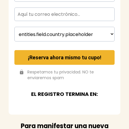
¡Reserva ahora mismo tu cupo!
Respetamos tu privacidad. NO te
enviaremos spam
EL REGISTRO TERMINA EN:
Para manifestar una nueva