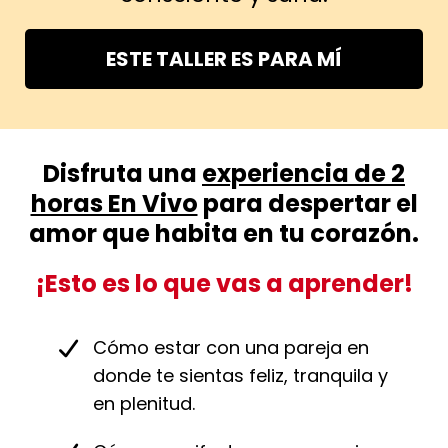
ESTE TALLER ES PARA MÍ
Disfruta una
experiencia de 2
horas En Vivo
para despertar el
amor que habita en tu corazón.
¡Esto es lo que vas a aprender!
Cómo estar con una pareja en
donde te sientas feliz, tranquila y
en plenitud.