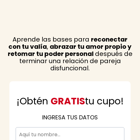
Aprende las bases para
reconectar
con tu valía
,
abrazar tu amor propio y
retomar tu poder personal
después de
terminar una relación de pareja
disfuncional.
¡Obtén
GRATIS
tu cupo!
INGRESA TUS DATOS