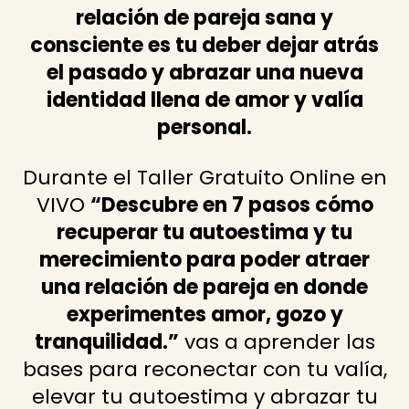
relación de pareja sana y
consciente es tu deber dejar atrás
el pasado y abrazar una nueva
identidad llena de amor y valía
personal.
Durante el Taller Gratuito Online en
VIVO
“Descubre en 7 pasos cómo
recuperar tu autoestima y tu
merecimiento para poder atraer
una relación de pareja en donde
experimentes amor, gozo y
tranquilidad.”
vas a aprender las
bases para reconectar con tu valía,
elevar tu autoestima y abrazar tu