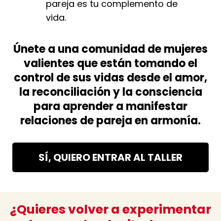
pareja es tu complemento de
vida.
Únete a una comunidad de mujeres
valientes que están tomando el
control de sus vidas desde el amor,
la reconciliación y la consciencia
para aprender a manifestar
relaciones de pareja en armonía.
SÍ, QUIERO ENTRAR AL TALLER
¿Quieres volver a experimentar